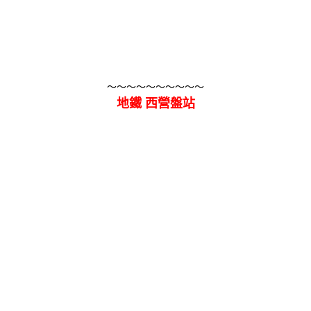
～～～～～～～～～～
地鐵 西營盤站