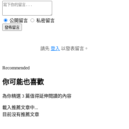
公開留言
私密留言
發佈留言
請先
登入
以發表留言。
Recommended
你可能也喜歡
為你精選 3 篇值得延伸閱讀的內容
載入推薦文章中...
目前沒有推薦文章