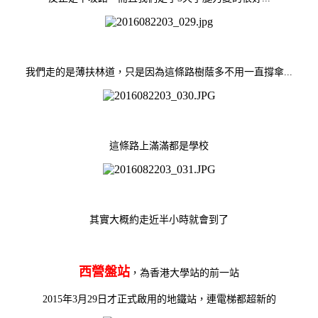
我們走的是薄扶林道，只是因為這條路樹蔭多不用一直撐傘...
這條路上滿滿都是學校
其實大概約走近半小時就會到了
西營盤站
，為香港大學站的前一站
2015年3月29日才正式啟用的地鐵站，連電梯都超新的