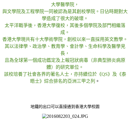
大學醫學院，
與文學院及工程學院一同被認為是其創校學院。日佔時期對大
學造成了很大的破壞。
太平洋戰爭後，香港大學復校，其後多個學院及部門相繼落
成。
香港大學現共有十大學術學院，創校以來一直採用英文教學。
其以法律學、政治學、教育學、會計學、生命科學及醫學見
長，
且為全球第一個成功鑑定及上報冠狀病毒（非典型肺炎病原
體）的研究單位。
該校培養了社會各界的著名人士，亦持續位於《QS》及《泰
晤士》綜合排名的亞洲三甲之列
。
地鐵的出口可以直接通到香港大學校園