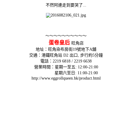
不然阿連走到要哭了...
～～～～～～～～～～
蛋卷皇后
旺角店
地址：旺角染布房街19號地下A舖
交通：港鐵旺角站 D2 出口, 步行約5分鐘
電話：2219 6818 / 2219 6638
營業時間：星期一至五: 12:00-21:00
星期六至日: 11:00-21:00
http://www.eggrollqueen.hk/product.html