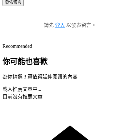
發佈留言
請先
登入
以發表留言。
Recommended
你可能也喜歡
為你精選 3 篇值得延伸閱讀的內容
載入推薦文章中...
目前沒有推薦文章