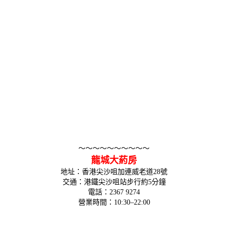
～～～～～～～～～～
龍城大葯房
地址：香港尖沙咀加連威老道28號
交通：港鐵尖沙咀站步行約5分鐘
電話：2367 9274
營業時間：10:30–22:00