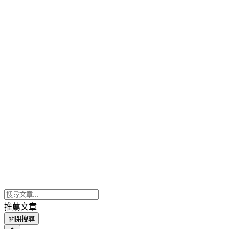
推薦文章
關閉搜尋