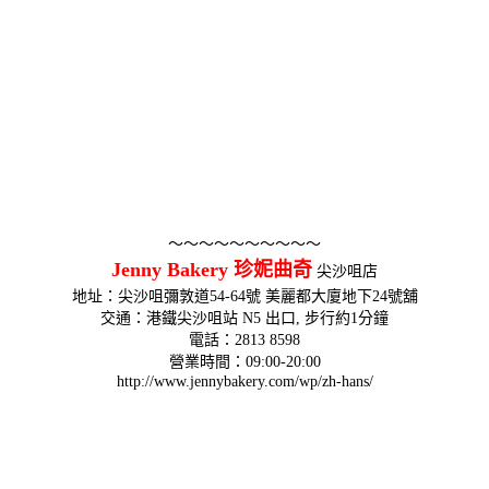
～～～～～～～～～～
Jenny Bakery 珍妮曲奇
尖沙咀店
地址：尖沙咀彌敦道54-64號 美麗都大廈地下24號舖
交通：港鐵尖沙咀站 N5 出口, 步行約1分鐘
電話：2813 8598
營業時間：09:00-20:00
http://www.jennybakery.com/wp/zh-hans/