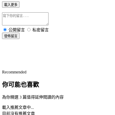
載入更多
公開留言
私密留言
發佈留言
Recommended
你可能也喜歡
為你精選 3 篇值得延伸閱讀的內容
載入推薦文章中...
目前沒有推薦文章