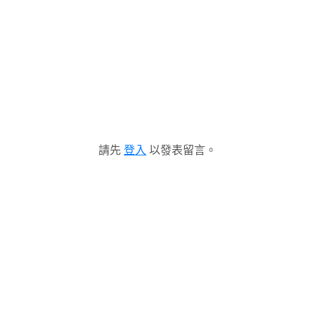
請先
登入
以發表留言。