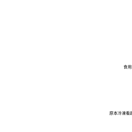
食用
原本冷凍看