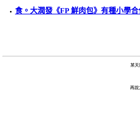
食。大潤發《FP 鮮肉包》有種小學合
某天
再說