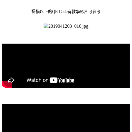
掃描以下的QR Code有教學影片可參考