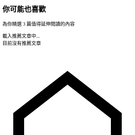
你可能也喜歡
為你精選 3 篇值得延伸閱讀的內容
載入推薦文章中...
目前沒有推薦文章