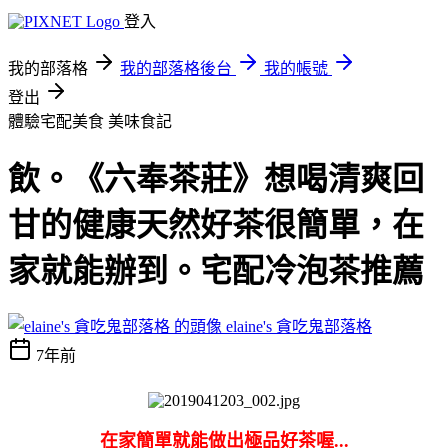
登入
我的部落格
我的部落格後台
我的帳號
登出
體驗宅配美食
美味食記
飲。《六奉茶莊》想喝清爽回
甘的健康天然好茶很簡單，在
家就能辦到。宅配冷泡茶推薦
elaine's 貪吃鬼部落格
7年前
在家簡單就能做出極品好茶喔...