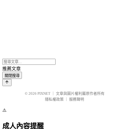
推薦文章
關閉搜尋
© 2026
PIXNET
｜
文章與圖片權利屬原作者所有
隱私權政策
｜
服務聲明
⚠️
成人內容提醒