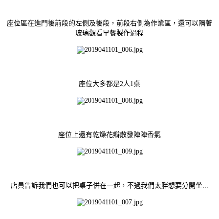
座位區在進門後前段的左側及後段，
前段右側為作業區，還可以隔著
玻璃觀看早餐製作過程
座位大多都是2人1桌
座位上還有乾燥花瓣散發陣陣香氣
店員告訴我們也可以把桌子併在一起，不過我們太胖想要分開坐...