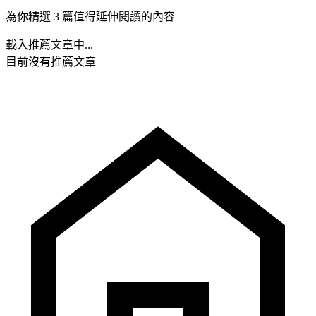
為你精選 3 篇值得延伸閱讀的內容
載入推薦文章中...
目前沒有推薦文章