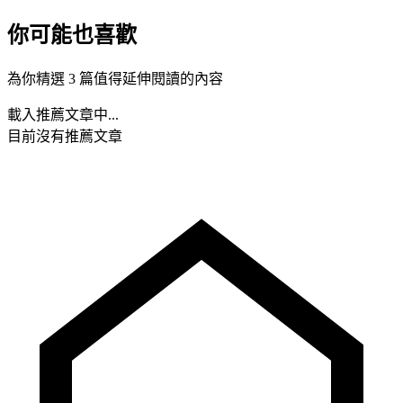
你可能也喜歡
為你精選 3 篇值得延伸閱讀的內容
載入推薦文章中...
目前沒有推薦文章