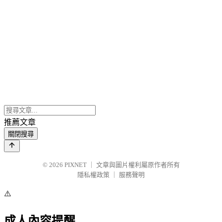
推薦文章
關閉搜尋
© 2026
PIXNET
｜
文章與圖片權利屬原作者所有
隱私權政策
｜
服務聲明
⚠️
成人內容提醒