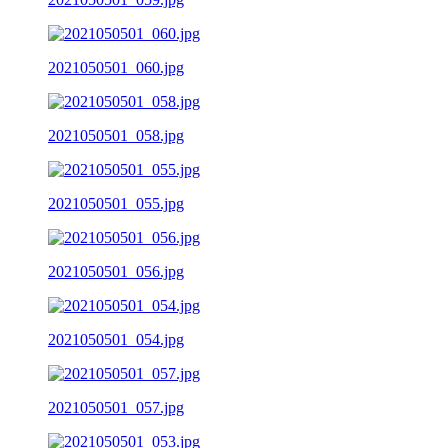
2021050501_060.jpg
2021050501_058.jpg
2021050501_055.jpg
2021050501_056.jpg
2021050501_054.jpg
2021050501_057.jpg