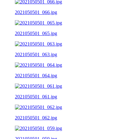
2021050501_066.jpg
2021050501_065.jpg
2021050501_063.jpg
2021050501_064.jpg
2021050501_061.jpg
2021050501_062.jpg
2021050501_059.jpg