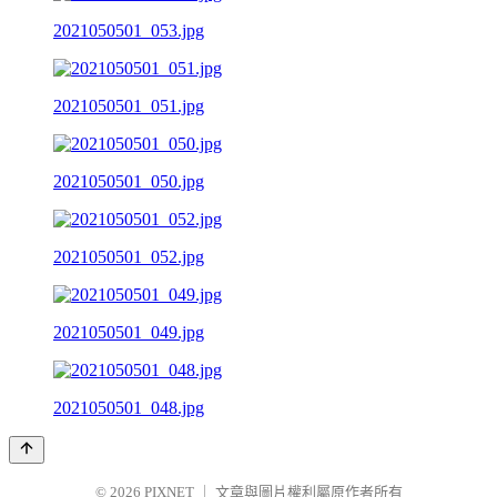
2021050501_053.jpg
2021050501_051.jpg
2021050501_050.jpg
2021050501_052.jpg
2021050501_049.jpg
2021050501_048.jpg
© 2026
PIXNET
｜
文章與圖片權利屬原作者所有