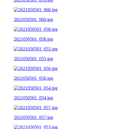
2021050501_060.jpg
2021050501_058.jpg
2021050501_055.jpg
2021050501_056.jpg
2021050501_054.jpg
2021050501_057.jpg