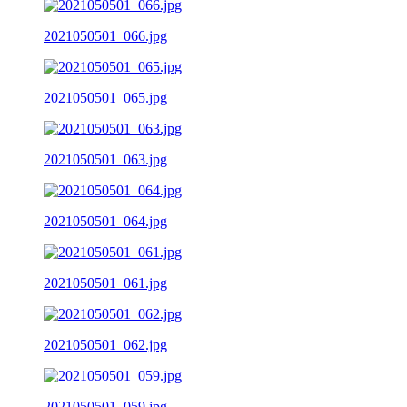
2021050501_066.jpg
2021050501_065.jpg
2021050501_063.jpg
2021050501_064.jpg
2021050501_061.jpg
2021050501_062.jpg
2021050501_059.jpg