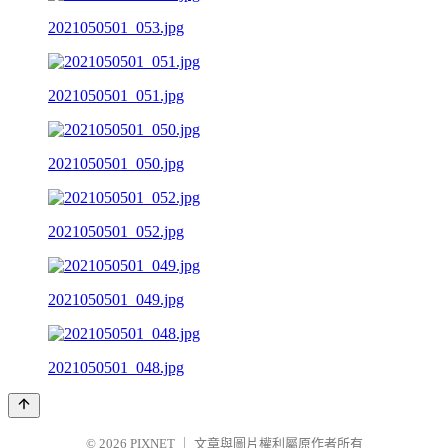
2021050501_053.jpg
2021050501_051.jpg
2021050501_050.jpg
2021050501_052.jpg
2021050501_049.jpg
2021050501_048.jpg
© 2026
PIXNET
｜
文章與圖片權利屬原作者所有