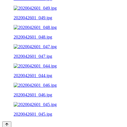
2020042601_049.jpg
2020042601_048.jpg
2020042601_047.jpg
2020042601_044.jpg
2020042601_046.jpg
2020042601_045.jpg