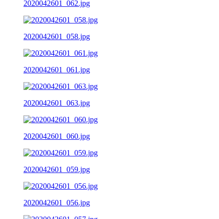
2020042601_062.jpg
2020042601_058.jpg
2020042601_061.jpg
2020042601_063.jpg
2020042601_060.jpg
2020042601_059.jpg
2020042601_056.jpg