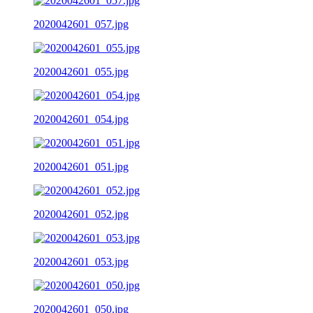
2020042601_057.jpg
2020042601_055.jpg
2020042601_054.jpg
2020042601_051.jpg
2020042601_052.jpg
2020042601_053.jpg
2020042601_050.jpg