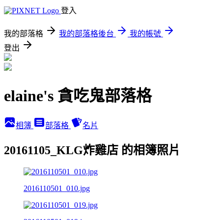
登入
我的部落格
我的部落格後台
我的帳號
登出
elaine's 貪吃鬼部落格
相簿
部落格
名片
20161105_KLG炸雞店 的相簿照片
2016110501_010.jpg