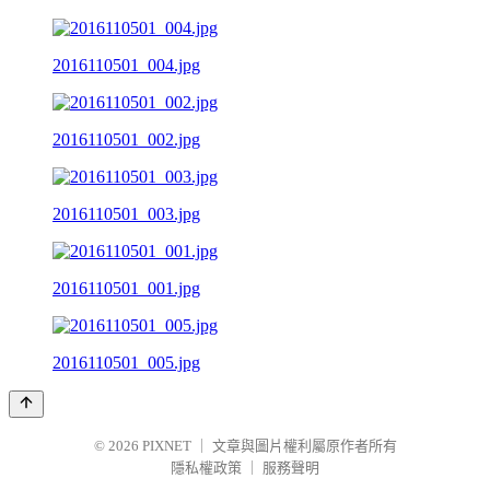
2016110501_004.jpg
2016110501_002.jpg
2016110501_003.jpg
2016110501_001.jpg
2016110501_005.jpg
© 2026
PIXNET
｜
文章與圖片權利屬原作者所有
隱私權政策
｜
服務聲明