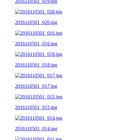
2016110501_019.jpg
2016110501_020.jpg
2016110501_016.jpg
2016110501_018.jpg
2016110501_017.jpg
2016110501_015.jpg
2016110501_014.jpg