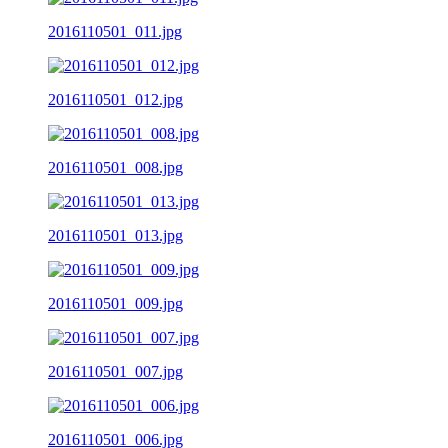
2016110501_011.jpg
2016110501_012.jpg
2016110501_008.jpg
2016110501_013.jpg
2016110501_009.jpg
2016110501_007.jpg
2016110501_006.jpg